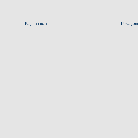
Página inicial
Postagem 