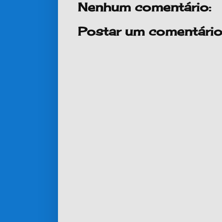
Nenhum comentário:
Postar um comentári