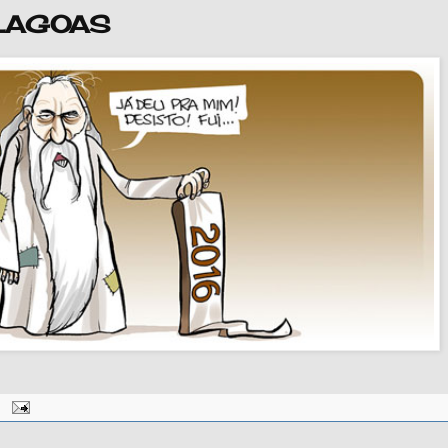
ALAGOAS