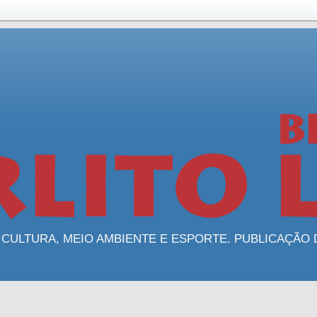
 CULTURA, MEIO AMBIENTE E ESPORTE. PUBLICAÇÃO