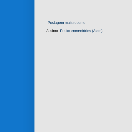
Postagem mais recente
Assinar:
Postar comentários (Atom)