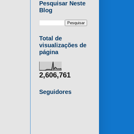
Pesquisar Neste
Blog
Total de
visualizações de
página
2,606,761
Seguidores