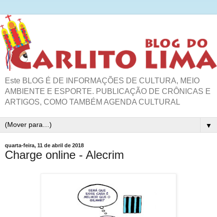
Este BLOG É DE INFORMAÇÕES DE CULTURA, MEIO
AMBIENTE E ESPORTE. PUBLICAÇÃO DE CRÔNICAS E
ARTIGOS, COMO TAMBÉM AGENDA CULTURAL
▼
quarta-feira, 11 de abril de 2018
Charge online - Alecrim