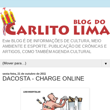
Este BLOG É DE INFORMAÇÕES DE CULTURA, MEIO
AMBIENTE E ESPORTE. PUBLICAÇÃO DE CRÔNICAS E
ARTIGOS, COMO TAMBÉM AGENDA CULTURAL
▼
sexta-feira, 21 de outubro de 2011
DACOSTA - CHARGE ONLINE